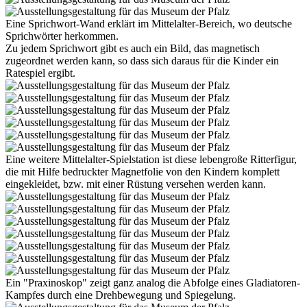
Eine Sprichwort-Wand erklärt im Mittelalter-Bereich, wo deutsche
Sprichwörter herkommen.
Zu jedem Sprichwort gibt es auch ein Bild, das magnetisch
zugeordnet werden kann, so dass sich daraus für die Kinder ein
Ratespiel ergibt.
Eine weitere Mittelalter-Spielstation ist diese lebengroße Ritterfigur,
die mit Hilfe bedruckter Magnetfolie von den Kindern komplett
eingekleidet, bzw. mit einer Rüstung versehen werden kann.
Ein "Praxinoskop" zeigt ganz analog die Abfolge eines Gladiatoren-
Kampfes durch eine Drehbewegung und Spiegelung.