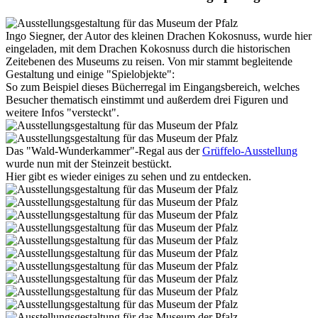
Ingo Siegner, der Autor des kleinen Drachen Kokosnuss, wurde hier
eingeladen, mit dem Drachen Kokosnuss durch die historischen
Zeitebenen des Museums zu reisen. Von mir stammt begleitende
Gestaltung und einige "Spielobjekte":
So zum Beispiel dieses Bücherregal im Eingangsbereich, welches
Besucher thematisch einstimmt und außerdem drei Figuren und
weitere Infos "versteckt".
Das "Wald-Wunderkammer"-Regal aus der
Grüffelo-Ausstellung
wurde nun mit der Steinzeit bestückt.
Hier gibt es wieder einiges zu sehen und zu entdecken.